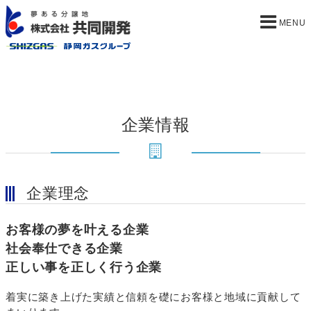
企業情報
企業理念
お客様の夢を叶える企業
社会奉仕できる企業
正しい事を正しく行う企業
着実に築き上げた実績と信頼を礎にお客様と地域に貢献して