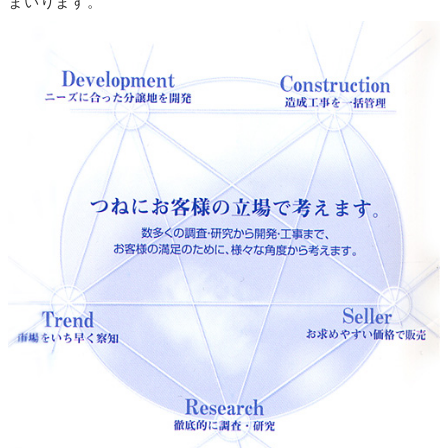
まいります。