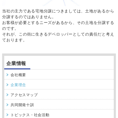
当社の主力である宅地分譲につきましては、土地があるから
分譲するのではありません。
お客様が必要とするニーズがあるから、その土地を分譲する
のです。
それが、この街に生きるデベロッパーとしての責任だと考え
ております。
企業情報
会社概要
企業理念
アクセスマップ
共同開発十訓
トピックス・社会活動