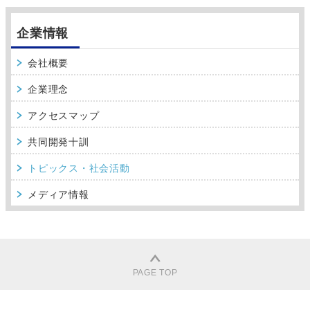
企業情報
会社概要
企業理念
アクセスマップ
共同開発十訓
トピックス・社会活動
メディア情報
PAGE TOP