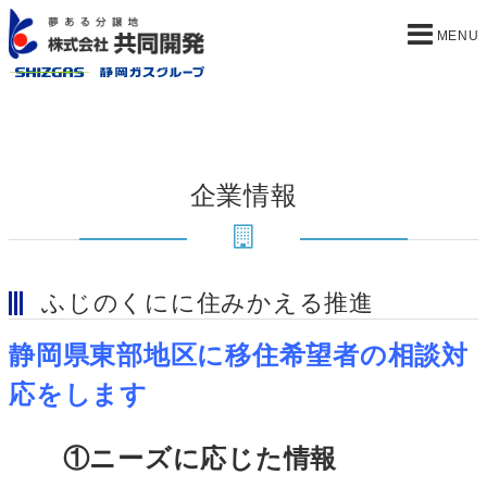
企業情報
ふじのくにに住みかえる推進
静岡県東部地区に移住希望者の相談対
応をします
①ニーズに応じた情報