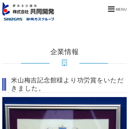
企業情報
米山梅吉記念館様より功労賞をいただ
きました。