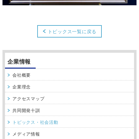
トピックス一覧に戻る
企業情報
会社概要
企業理念
アクセスマップ
共同開発十訓
トピックス・社会活動
メディア情報