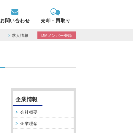
お問い合わせ
売却・買取り
求人情報
DMメンバー登録
企業情報
会社概要
企業理念