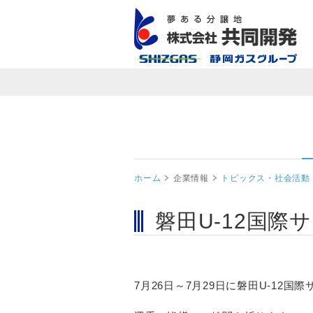
ホーム
企業情報
トピックス・社会活動
磐田U-12国際
7月26日～7月29日に磐田U-12