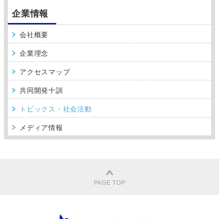
企業情報
会社概要
企業理念
アクセスマップ
共同開発十訓
トピックス・社会活動
メディア情報
PAGE TOP