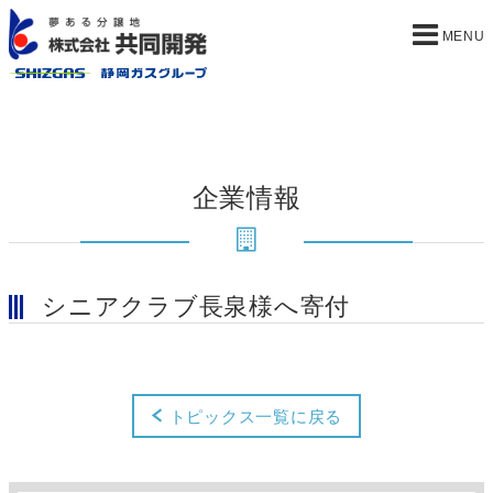
企業情報
シニアクラブ長泉様へ寄付
トピックス一覧に戻る